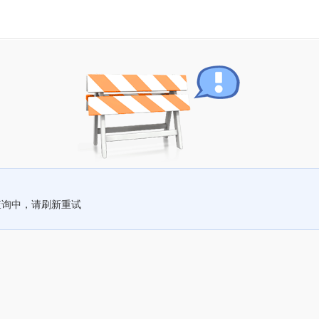
查询中，请刷新重试