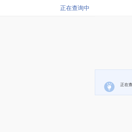
正在查询中
正在