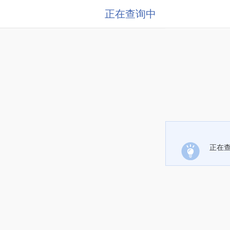
正在查询中
正在