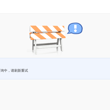
查询中，请刷新重试