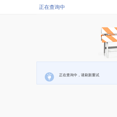
正在查询中
正在查询中，请刷新重试