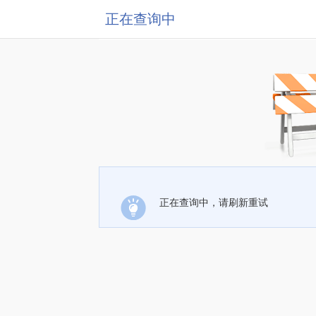
正在查询中
正在查询中，请刷新重试