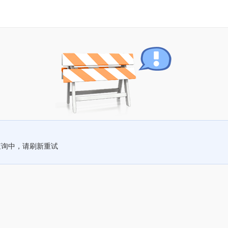
查询中，请刷新重试