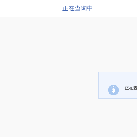
正在查询中
正在